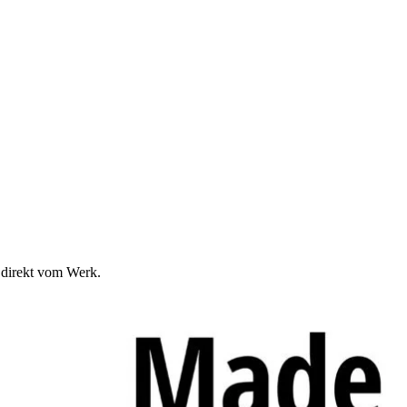
 direkt vom Werk.