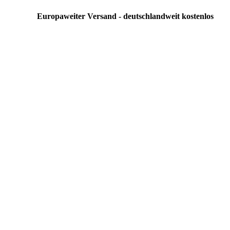
Europaweiter Versand - deutschlandweit kostenlos