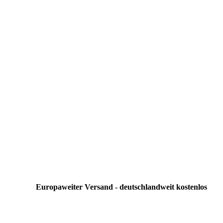
Europaweiter Versand - deutschlandweit kostenlos