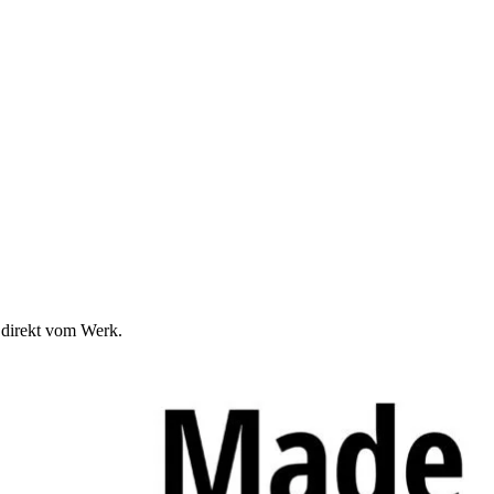
 direkt vom Werk.