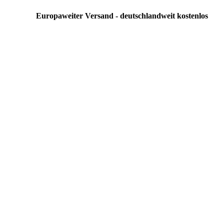
Europaweiter Versand - deutschlandweit kostenlos