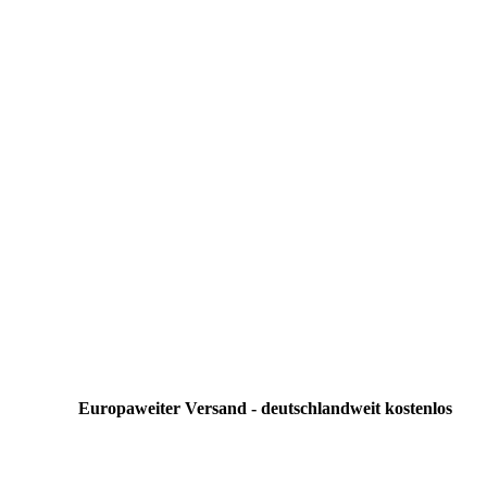
Europaweiter Versand - deutschlandweit kostenlos